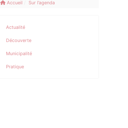
Accueil
Sur l’agenda
Actualité
Découverte
Municipalité
Pratique