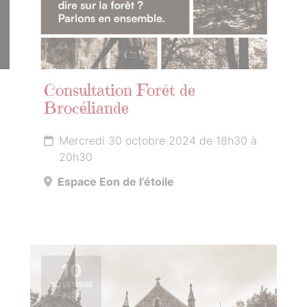
Consultation Forêt de
Brocéliande
Mercredi 30 octobre 2024 de 18h30 à
20h30
Espace Eon de l’étoile
10
NOVEMBRE
2024