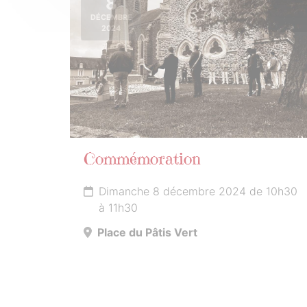
8
DÉCEMBRE
2024
Commémoration
Dimanche 8 décembre 2024 de 10h30
à 11h30
Place du Pâtis Vert