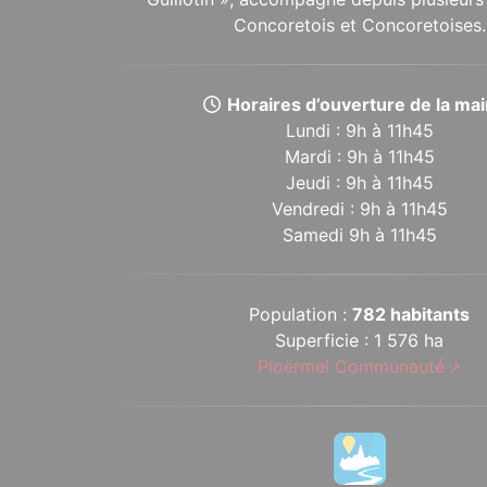
Concoretois et Concoretoises.
Horaires d’ouverture de la mair
Lundi : 9h à 11h45
Mardi : 9h à 11h45
Jeudi : 9h à 11h45
Vendredi : 9h à 11h45
Samedi 9h à 11h45
Population :
782 habitants
Superficie : 1 576 ha
Ploërmel Communauté