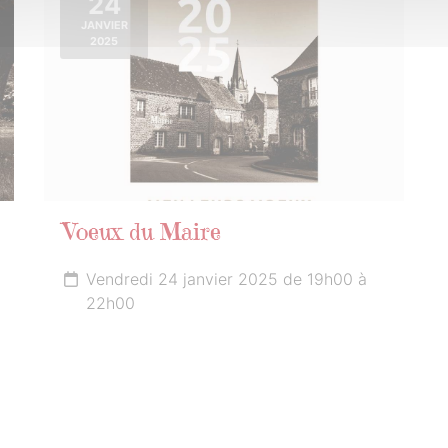
24
JANVIER
2025
Voeux du Maire
Vendredi 24 janvier 2025 de 19h00 à
22h00