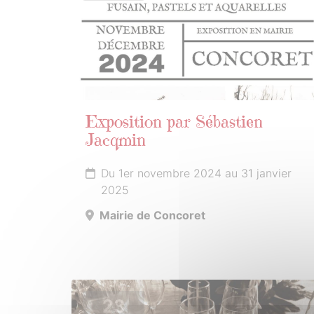
Exposition par Sébastien
Jacqmin
Du 1er novembre 2024 au 31 janvier
2025
Mairie de Concoret
23