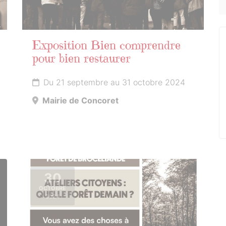
Exposition Bien comprendre
pour bien restaurer
Du 21 septembre au 31 octobre 2024
Mairie de Concoret
30
OCTOBRE
2024