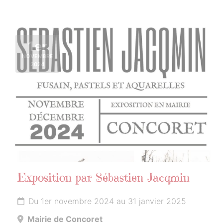
1er
NOVEMBRE
2024
Exposition par Sébastien Jacqmin
Du 1er novembre 2024 au 31 janvier 2025
Mairie de Concoret