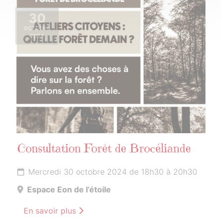
30
OCTOBRE
2024
Consultation Forêt de Brocéliande
Mercredi 30 octobre 2024 de 18h30 à 20h30
Espace Eon de l’étoile
En savoir plus