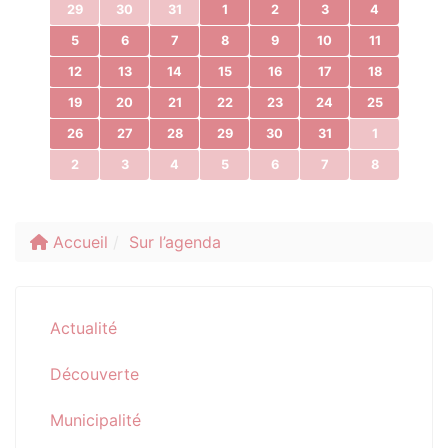
29
30
31
1
2
3
4
5
6
7
8
9
10
11
12
13
14
15
16
17
18
19
20
21
22
23
24
25
26
27
28
29
30
31
1
2
3
4
5
6
7
8
Accueil
Sur l’agenda
Actualité
Découverte
Municipalité