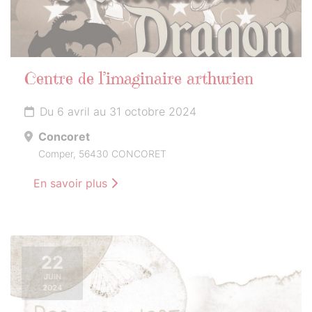
Centre de l’imaginaire arthurien
Du 6 avril au 31 octobre 2024
Concoret
Comper, 56430 CONCORET
En savoir plus
22
JUIN
2024