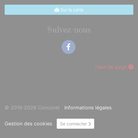
Sur la carte
Suivez-nous
Facebook
Haut de page
© 2016-2026 Concoret
Informations légales
Gestion des cookies
Se connecter