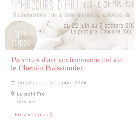
Parcours d’art environnemental sur
le Chemin Buissonnier
Du 22 juin au 5 octobre 2024
Le petit Pré
Concoret
En savoir plus