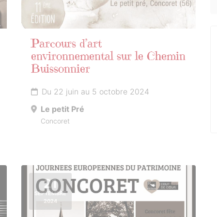
Parcours d’art
environnemental sur le Chemin
Buissonnier
Du 22 juin au 5 octobre 2024
Le petit Pré
Concoret
21
SEPTEMBRE
2024