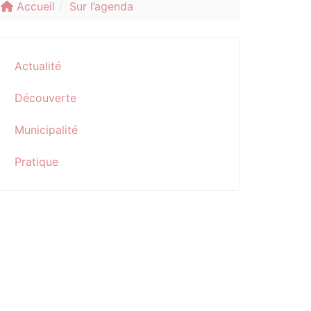
Accueil
Sur l’agenda
Actualité
Découverte
Municipalité
Pratique