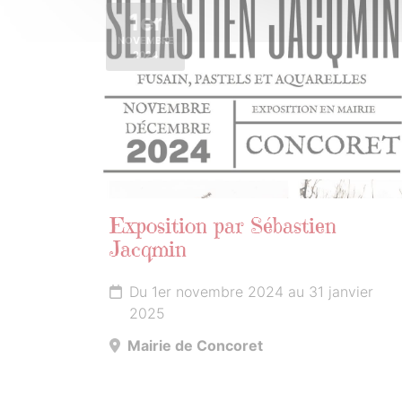
1er
NOVEMBRE
2024
Exposition par Sébastien
Jacqmin
Du 1er novembre 2024 au 31 janvier
2025
Mairie de Concoret