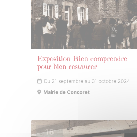
2024
Exposition Bien comprendre
pour bien restaurer
Du 21 septembre au 31 octobre 2024
Mairie de Concoret
18