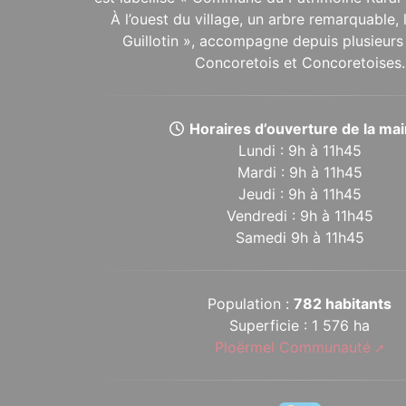
À l’ouest du village, un arbre remarquable,
Guillotin », accompagne depuis plusieurs 
Concoretois et Concoretoises.
Horaires d’ouverture de la mair
Lundi : 9h à 11h45
Mardi : 9h à 11h45
Jeudi : 9h à 11h45
Vendredi : 9h à 11h45
Samedi 9h à 11h45
Population :
782 habitants
Superficie : 1 576 ha
Ploërmel Communauté