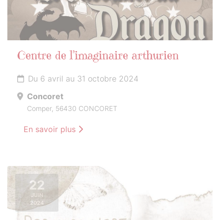
Centre de l’imaginaire arthurien
Du 6 avril au 31 octobre 2024
Concoret
Comper, 56430 CONCORET
En savoir plus
22
JUIN
2024