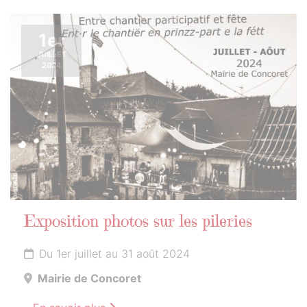
1er
JUILLET
2024
Exposition photos sur les pileries
Du 1er juillet au 31 août 2024
Mairie de Concoret