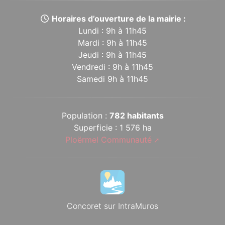
Horaires d’ouverture de la mairie :
Lundi : 9h à 11h45
Mardi : 9h à 11h45
Jeudi : 9h à 11h45
Vendredi : 9h à 11h45
Samedi 9h à 11h45
Population :
782 habitants
Superficie : 1 576 ha
Ploërmel Communauté
Concoret sur IntraMuros