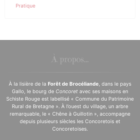
Pratique
À propos...
À la lisière de la
Forêt de Brocéliande
, dans le pays
Gallo, le bourg de
Concoret
avec ses maisons en
Schiste Rouge est labellisé « Commune du Patrimoine
Rural de Bretagne ». À l’ouest du village, un arbre
remarquable, le « Chêne à Guillotin », accompagne
depuis plusieurs siècles les Concoretois et
Concoretoises.