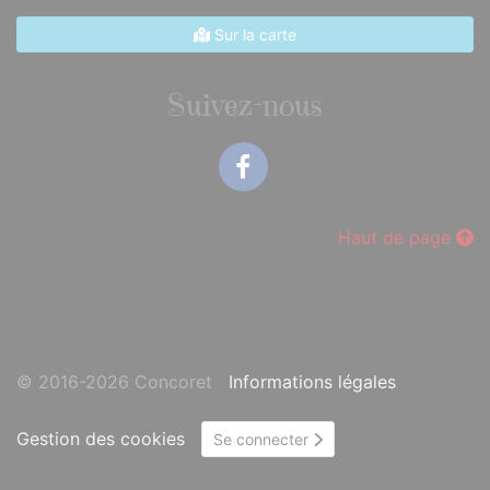
Sur la carte
Suivez-nous
Facebook
Haut de page
© 2016-2026 Concoret
Informations légales
Gestion des cookies
Se connecter