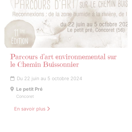
Parcours d’art environnemental sur
le Chemin Buissonnier
Du 22 juin au 5 octobre 2024
Le petit Pré
Concoret
En savoir plus