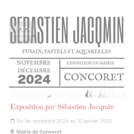
1er
NOVEMBRE
2024
Exposition par Sébastien Jacqmin
Du 1er novembre 2024 au 31 janvier 2025
Mairie de Concoret