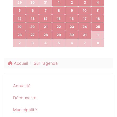
29
30
31
1
2
3
4
5
6
7
8
9
10
11
12
13
14
15
16
17
18
19
20
21
22
23
24
25
26
27
28
29
30
31
1
2
3
4
5
6
7
8
Accueil
Sur l’agenda
Actualité
Découverte
Municipalité