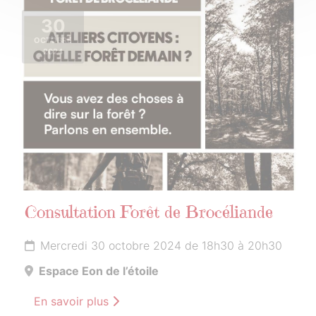
30
OCTOBRE
2024
Consultation Forêt de Brocéliande
Mercredi 30 octobre 2024 de 18h30 à 20h30
Espace Eon de l’étoile
En savoir plus