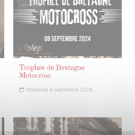
SEPTEMBRE
2024
Trophée de Bretagne
Motocross
Dimanche 8 septembre 2024
21
SEPTEMBRE