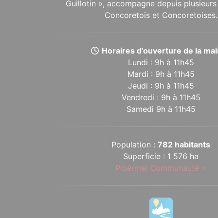
Guillotin », accompagne depuis plusieurs 
Concoretois et Concoretoises.
Horaires d’ouverture de la mair
Lundi : 9h à 11h45
Mardi : 9h à 11h45
Jeudi : 9h à 11h45
Vendredi : 9h à 11h45
Samedi 9h à 11h45
Population :
782 habitants
Superficie : 1 576 ha
Ploërmel Communauté