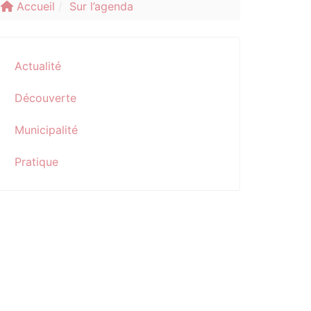
Accueil
Sur l’agenda
Actualité
Découverte
Municipalité
Pratique