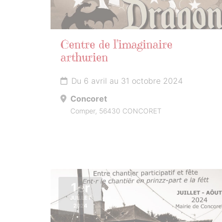
Centre de l’imaginaire
arthurien
Du 6 avril au 31 octobre 2024
Concoret
Comper, 56430 CONCORET
1er
JUILLET
2024