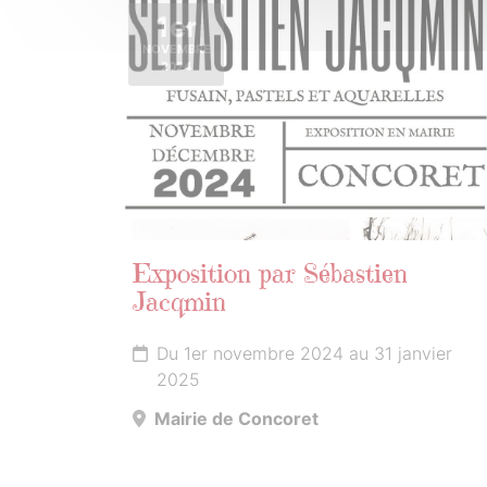
1er
NOVEMBRE
2024
Exposition par Sébastien
Jacqmin
Du 1er novembre 2024 au 31 janvier
2025
Mairie de Concoret