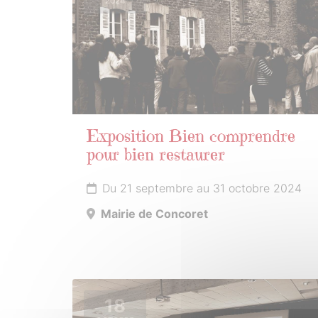
2024
Exposition Bien comprendre
pour bien restaurer
Du 21 septembre au 31 octobre 2024
Mairie de Concoret
18