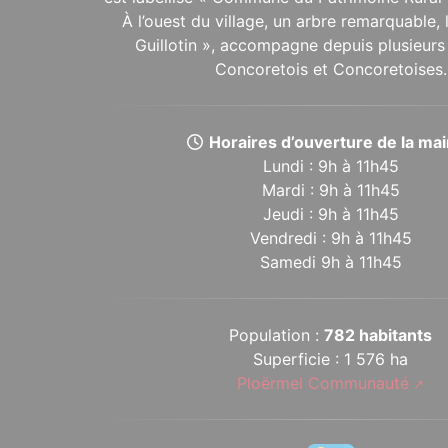
À l’ouest du village, un arbre remarquable,
Guillotin », accompagne depuis plusieurs 
Concoretois et Concoretoises.
Horaires d’ouverture de la mair
Lundi : 9h à 11h45
Mardi : 9h à 11h45
Jeudi : 9h à 11h45
Vendredi : 9h à 11h45
Samedi 9h à 11h45
Population :
782 habitants
Superficie : 1 576 ha
Ploërmel Communauté