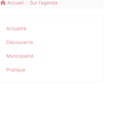
Accueil
Sur l’agenda
Actualité
Découverte
Municipalité
Pratique