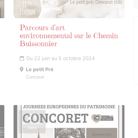
Parcours d’art
environnemental sur le Chemin
Buissonnier
Du 22 juin au 5 octobre 2024
Le petit Pré
Concoret
21
SEPTEMBRE
2024