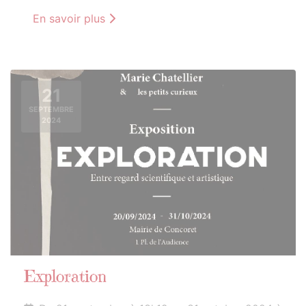
En savoir plus
21
SEPTEMBRE
2024
Exploration