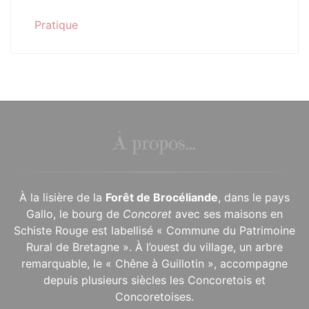
Pratique
À propos...
À la lisière de la
Forêt de Brocéliande
, dans le pays
Gallo, le bourg de
Concoret
avec ses maisons en
Schiste Rouge est labellisé « Commune du Patrimoine
Rural de Bretagne ». À l’ouest du village, un arbre
remarquable, le « Chêne à Guillotin », accompagne
depuis plusieurs siècles les Concoretois et
Concoretoises.