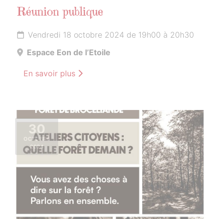
Réunion publique
Vendredi 18 octobre 2024 de 19h00 à 20h30
Espace Eon de l’Etoile
En savoir plus
30
OCTOBRE
2024