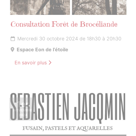
Consultation Forêt de Brocéliande
Mercredi 30 octobre 2024 de 18h30 à 20h30
Espace Eon de l’étoile
En savoir plus
1er
NOVEMBRE
2024