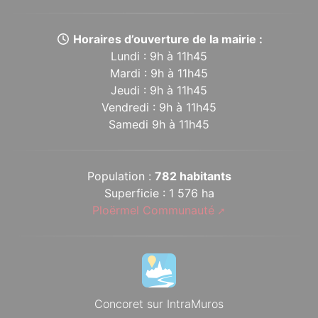
Horaires d’ouverture de la mairie :
Lundi : 9h à 11h45
Mardi : 9h à 11h45
Jeudi : 9h à 11h45
Vendredi : 9h à 11h45
Samedi 9h à 11h45
Population :
782 habitants
Superficie : 1 576 ha
Ploërmel Communauté
Concoret sur IntraMuros