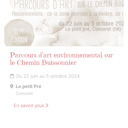
Parcours d’art environnemental sur
le Chemin Buissonnier
Du 22 juin au 5 octobre 2024
Le petit Pré
Concoret
En savoir plus