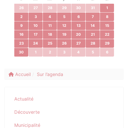
26
27
28
29
30
31
1
2
3
4
5
6
7
8
9
10
11
12
13
14
15
16
17
18
19
20
21
22
23
24
25
26
27
28
29
30
1
2
3
4
5
6
Accueil
Sur l’agenda
Actualité
Découverte
Municipalité