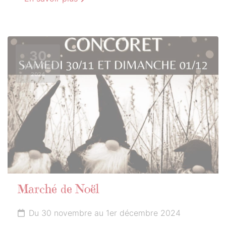
30
NOVEMBRE
2024
Marché de Noël
Du 30 novembre au 1er décembre 2024