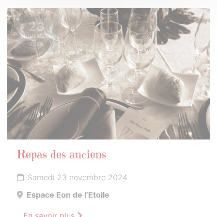
23
NOVEMBRE
2024
Repas des anciens
Samedi 23 novembre 2024
Espace Eon de l’Etoile
En savoir plus