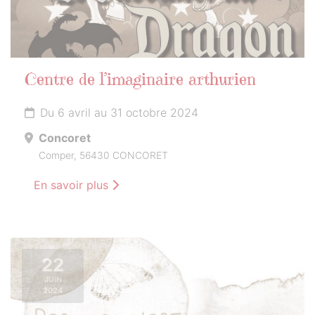
Centre de l’imaginaire arthurien
Du 6 avril au 31 octobre 2024
Concoret
Comper, 56430 CONCORET
En savoir plus
22
JUIN
2024