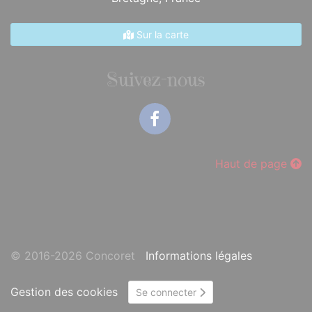
Sur la carte
Suivez-nous
Facebook
Haut de page
© 2016-2026 Concoret
Informations légales
Gestion des cookies
Se connecter