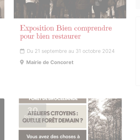
Exposition Bien comprendre
pour bien restaurer
Du 21 septembre au 31 octobre 2024
Mairie de Concoret
30
OCTOBRE
2024