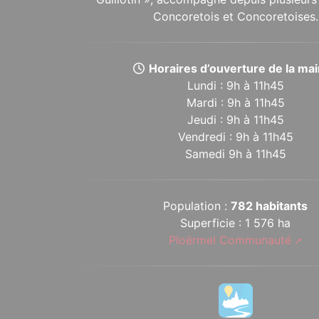
Concoretois et Concoretoises.
Horaires d’ouverture de la mair
Lundi : 9h à 11h45
Mardi : 9h à 11h45
Jeudi : 9h à 11h45
Vendredi : 9h à 11h45
Samedi 9h à 11h45
Population :
782 habitants
Superficie : 1 576 ha
Ploërmel Communauté