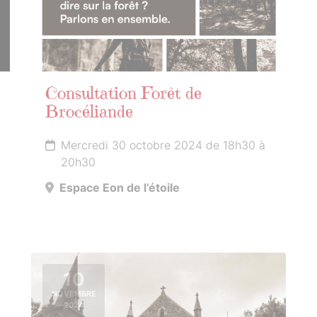
Consultation Forêt de
Brocéliande
Mercredi 30 octobre 2024 de 18h30 à
20h30
Espace Eon de l’étoile
10
NOVEMBRE
2024