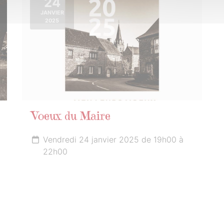
24
JANVIER
2025
Voeux du Maire
Vendredi 24 janvier 2025 de 19h00 à
22h00