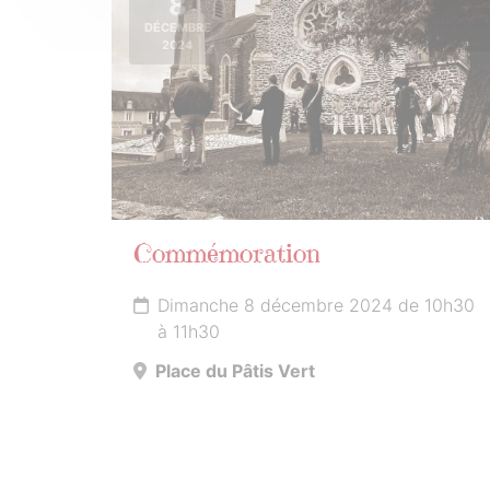
8
DÉCEMBRE
2024
Commémoration
Dimanche 8 décembre 2024 de 10h30
à 11h30
Place du Pâtis Vert