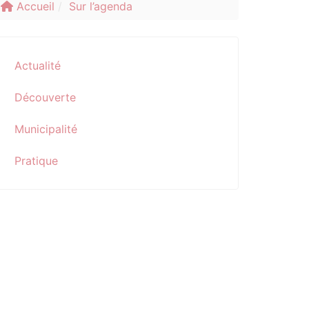
Accueil
Sur l’agenda
Actualité
Découverte
Municipalité
Pratique