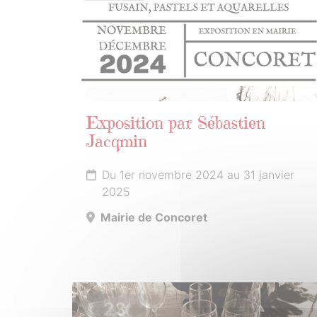
Exposition par Sébastien
Jacqmin
Du 1er novembre 2024 au 31 janvier
2025
Mairie de Concoret
23