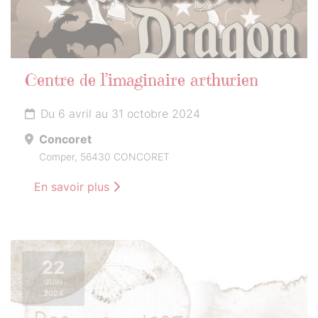
Centre de l’imaginaire arthurien
Du 6 avril au 31 octobre 2024
Concoret
Comper, 56430 CONCORET
En savoir plus
22
JUIN
2024