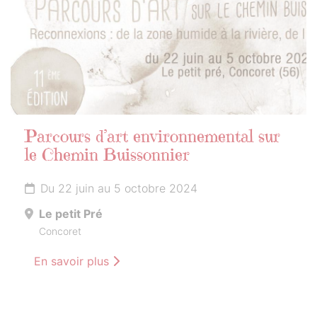
Parcours d’art environnemental sur
le Chemin Buissonnier
Du 22 juin au 5 octobre 2024
Le petit Pré
Concoret
En savoir plus