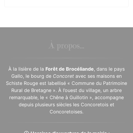
À propos...
À la lisière de la
Forêt de Brocéliande
, dans le pays
Gallo, le bourg de
Concoret
avec ses maisons en
Schiste Rouge est labellisé « Commune du Patrimoine
Rural de Bretagne ». À l’ouest du village, un arbre
remarquable, le « Chêne à Guillotin », accompagne
depuis plusieurs siècles les Concoretois et
Concoretoises.