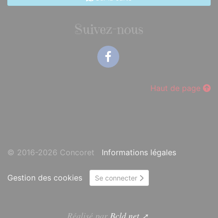
Suivez-nous
Facebook
Haut de page
© 2016-2026 Concoret
Informations légales
Gestion des cookies
Se connecter
Réalisé par
Bcld.net