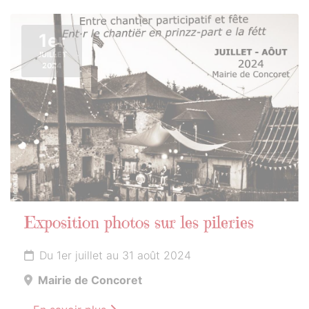
1er
JUILLET
2024
Exposition photos sur les pileries
Du 1er juillet au 31 août 2024
Mairie de Concoret