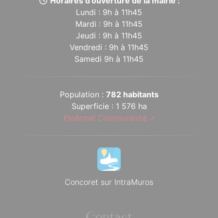
Horaires d’ouverture de la mairie :
Lundi : 9h à 11h45
Mardi : 9h à 11h45
Jeudi : 9h à 11h45
Vendredi : 9h à 11h45
Samedi 9h à 11h45
Population :
782 habitants
Superficie : 1 576 ha
Ploërmel Communauté
Concoret sur IntraMuros