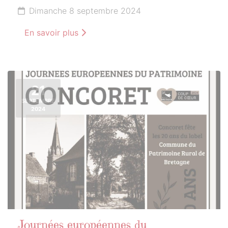
Dimanche 8 septembre 2024
En savoir plus
21
SEPTEMBRE
2024
Journées européennes du