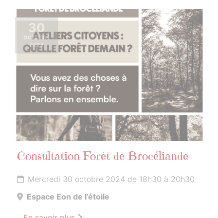
30
OCTOBRE
2024
Consultation Forêt de Brocéliande
Mercredi 30 octobre 2024 de 18h30 à 20h30
Espace Eon de l’étoile
En savoir plus