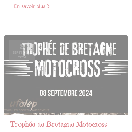
En savoir plus
8
SEPTEMBRE
2024
Trophée de Bretagne Motocross