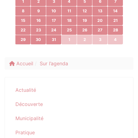
1
2
3
4
5
6
7
8
9
10
11
12
13
14
15
16
17
18
19
20
21
22
23
24
25
26
27
28
29
30
31
1
2
3
4
Accueil
Sur l’agenda
Actualité
Découverte
Municipalité
Pratique