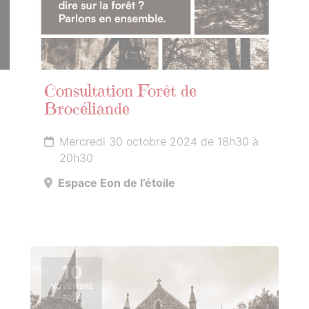
Consultation Forêt de
Brocéliande
Mercredi 30 octobre 2024 de 18h30 à
20h30
Espace Eon de l’étoile
10
NOVEMBRE
2024