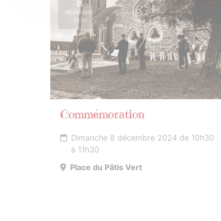
8
DÉCEMBRE
2024
Commémoration
Dimanche 8 décembre 2024 de 10h30
à 11h30
Place du Pâtis Vert