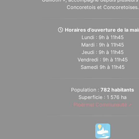
Concoretois et Concoretoises.
Horaires d’ouverture de la mair
Lundi : 9h à 11h45
Mardi : 9h à 11h45
Jeudi : 9h à 11h45
Vendredi : 9h à 11h45
Samedi 9h à 11h45
Population :
782 habitants
Superficie : 1 576 ha
Ploërmel Communauté