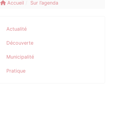
Accueil
Sur l’agenda
Actualité
Découverte
Municipalité
Pratique