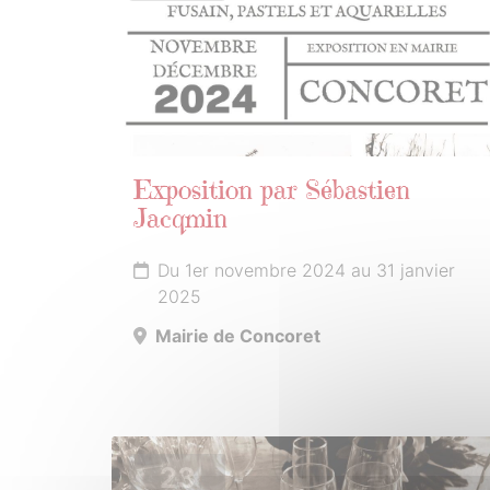
Exposition par Sébastien
Jacqmin
Du 1er novembre 2024 au 31 janvier
2025
Mairie de Concoret
23