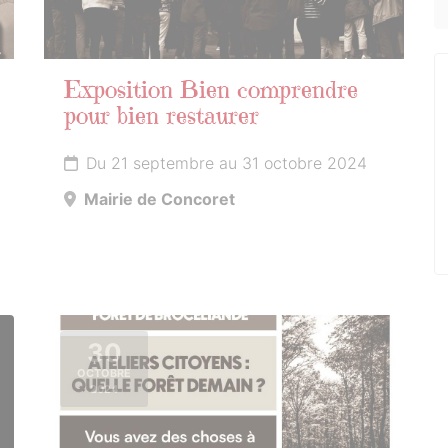
Exposition Bien comprendre
pour bien restaurer
Du 21 septembre au 31 octobre 2024
Mairie de Concoret
30
OCTOBRE
2024