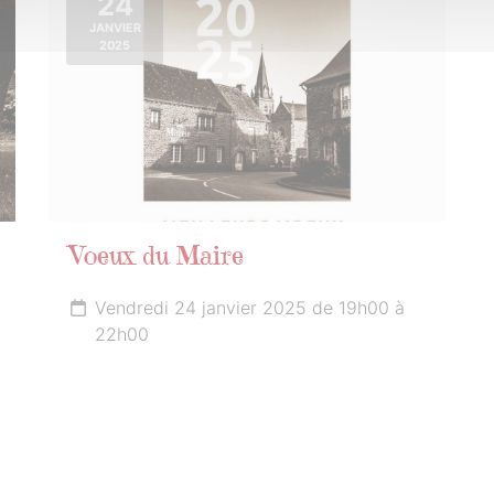
24
JANVIER
2025
Voeux du Maire
Vendredi 24 janvier 2025 de 19h00 à
22h00