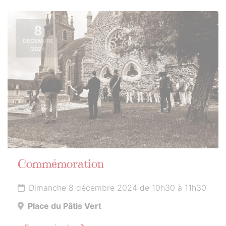
8
DÉCEMBRE
2024
Commémoration
Dimanche 8 décembre 2024 de 10h30 à 11h30
Place du Pâtis Vert