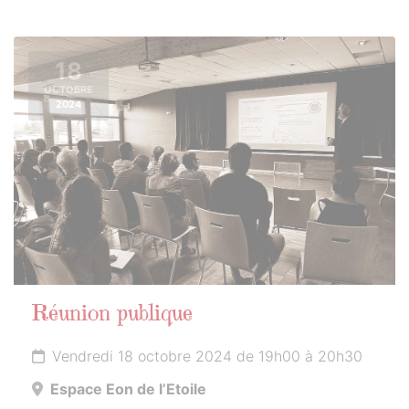
18
OCTOBRE
2024
Réunion publique
Vendredi 18 octobre 2024 de 19h00 à 20h30
Espace Eon de l’Etoile