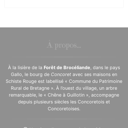
À propos...
À la lisière de la
Forêt de Brocéliande
, dans le pays
Gallo, le bourg de
Concoret
avec ses maisons en
Schiste Rouge est labellisé « Commune du Patrimoine
Rural de Bretagne ». À l’ouest du village, un arbre
remarquable, le « Chêne à Guillotin », accompagne
depuis plusieurs siècles les Concoretois et
Concoretoises.