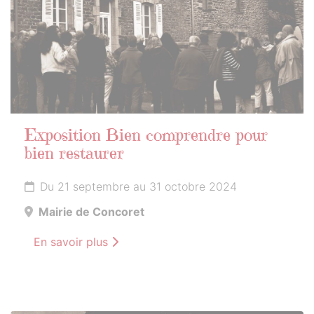
Exposition Bien comprendre pour
bien restaurer
Du 21 septembre au 31 octobre 2024
Mairie de Concoret
En savoir plus