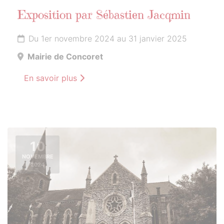
Exposition par Sébastien Jacqmin
Du 1er novembre 2024 au 31 janvier 2025
Mairie de Concoret
En savoir plus
10
NOVEMBRE
2024