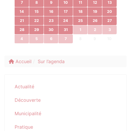
7
8
9
10
11
12
13
14
15
16
17
18
19
20
21
22
23
24
25
26
27
28
29
30
31
1
2
3
4
5
6
7
8
9
10
Accueil
Sur l’agenda
Actualité
Découverte
Municipalité
Pratique