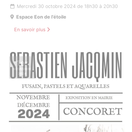
Mercredi 30 octobre 2024 de 18h30 à 20h30
Espace Eon de l’étoile
En savoir plus
1er
NOVEMBRE
2024