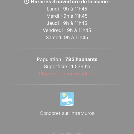
Horaires d’ouverture de la mairie :
Lundi : 9h à 11h45
Mardi : 9h à 11h45
Jeudi : 9h à 11h45
Vendredi : 9h à 11h45
Samedi 9h à 11h45
Population :
782 habitants
Superficie : 1 576 ha
Ploërmel Communauté
Concoret sur IntraMuros