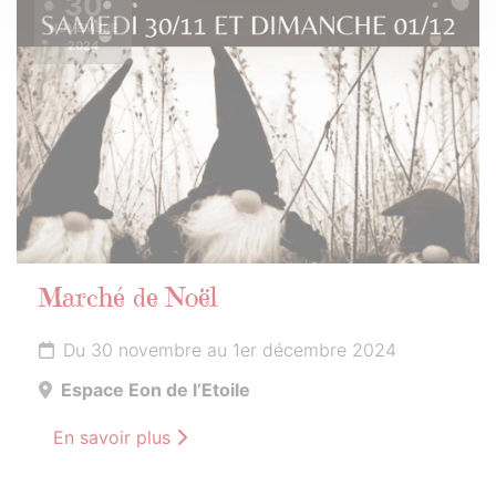
30
NOVEMBRE
2024
Marché de Noël
Du 30 novembre au 1er décembre 2024
Espace Eon de l’Etoile
En savoir plus