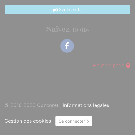
Sur la carte
Suivez-nous
Facebook
Haut de page
© 2016-2026 Concoret
Informations légales
Gestion des cookies
Se connecter