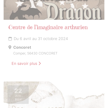
Centre de l’imaginaire arthurien
Du 6 avril au 31 octobre 2024
Concoret
Comper, 56430 CONCORET
En savoir plus
22
JUIN
2024