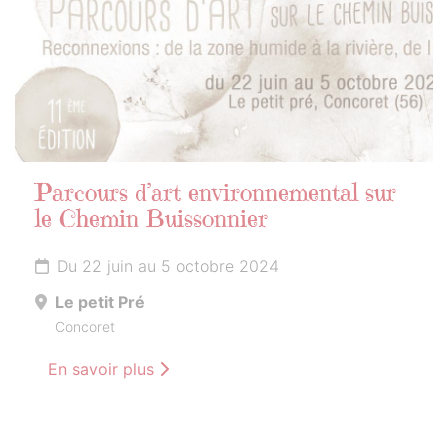
Parcours d’art environnemental sur
le Chemin Buissonnier
Du 22 juin au 5 octobre 2024
Le petit Pré
Concoret
En savoir plus