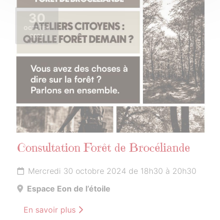
30
OCTOBRE
2024
Consultation Forêt de Brocéliande
Mercredi 30 octobre 2024 de 18h30 à 20h30
Espace Eon de l’étoile
En savoir plus