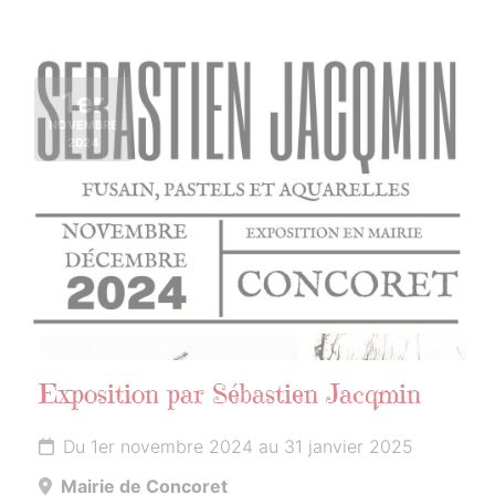
1er
NOVEMBRE
2024
Exposition par Sébastien Jacqmin
Du 1er novembre 2024 au 31 janvier 2025
Mairie de Concoret