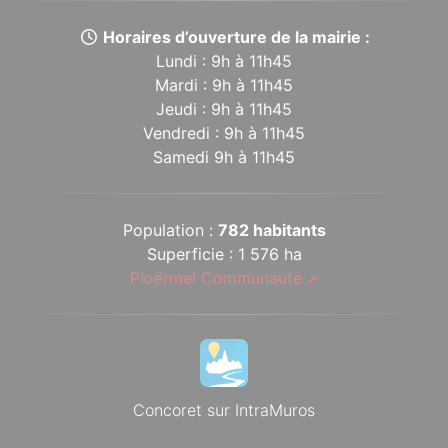
Horaires d’ouverture de la mairie :
Lundi : 9h à 11h45
Mardi : 9h à 11h45
Jeudi : 9h à 11h45
Vendredi : 9h à 11h45
Samedi 9h à 11h45
Population :
782 habitants
Superficie : 1 576 ha
Ploërmel Communauté
Concoret sur IntraMuros