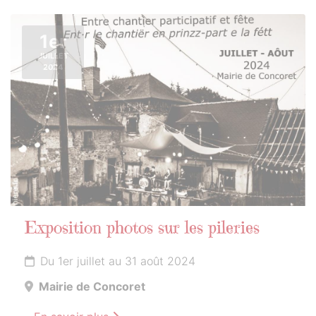
1er
JUILLET
2024
Exposition photos sur les pileries
Du 1er juillet au 31 août 2024
Mairie de Concoret