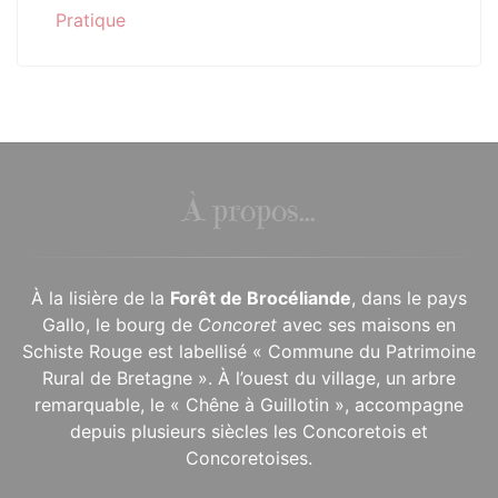
Pratique
À propos...
À la lisière de la
Forêt de Brocéliande
, dans le pays
Gallo, le bourg de
Concoret
avec ses maisons en
Schiste Rouge est labellisé « Commune du Patrimoine
Rural de Bretagne ». À l’ouest du village, un arbre
remarquable, le « Chêne à Guillotin », accompagne
depuis plusieurs siècles les Concoretois et
Concoretoises.