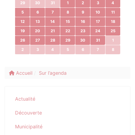
29
30
31
1
2
3
4
5
6
7
8
9
10
11
12
13
14
15
16
17
18
19
20
21
22
23
24
25
26
27
28
29
30
31
1
2
3
4
5
6
7
8
Accueil
Sur l’agenda
Actualité
Découverte
Municipalité