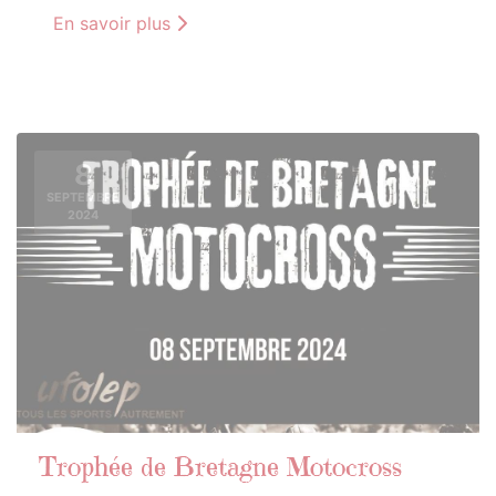
En savoir plus
8
SEPTEMBRE
2024
Trophée de Bretagne Motocross