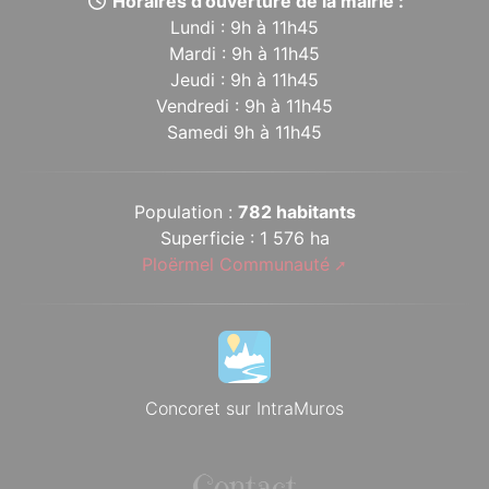
Horaires d’ouverture de la mairie :
Lundi : 9h à 11h45
Mardi : 9h à 11h45
Jeudi : 9h à 11h45
Vendredi : 9h à 11h45
Samedi 9h à 11h45
Population :
782 habitants
Superficie : 1 576 ha
Ploërmel Communauté
Concoret sur IntraMuros