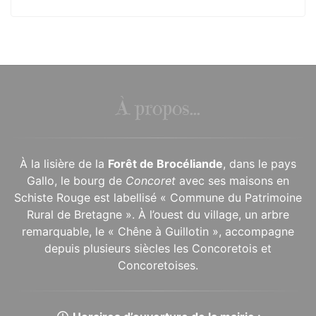
À propos...
À la lisière de la
Forêt de Brocéliande
, dans le pays
Gallo, le bourg de
Concoret
avec ses maisons en
Schiste Rouge est labellisé « Commune du Patrimoine
Rural de Bretagne ». À l’ouest du village, un arbre
remarquable, le « Chêne à Guillotin », accompagne
depuis plusieurs siècles les Concoretois et
Concoretoises.