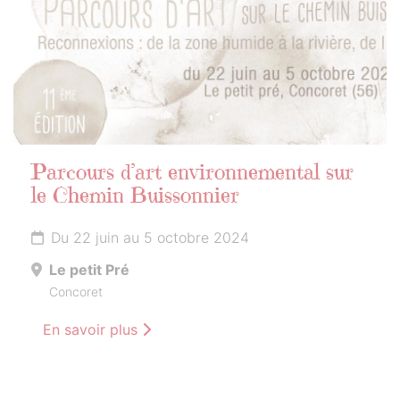
Parcours d’art environnemental sur
le Chemin Buissonnier
Du 22 juin au 5 octobre 2024
Le petit Pré
Concoret
En savoir plus