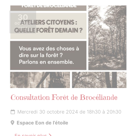
30
OCTOBRE
2024
Consultation Forêt de Brocéliande
Mercredi 30 octobre 2024 de 18h30 à 20h30
Espace Eon de l’étoile
En savoir plus