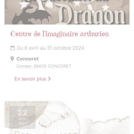
Centre de l’imaginaire arthurien
Du 6 avril au 31 octobre 2024
Concoret
Comper, 56430 CONCORET
En savoir plus
22
JUIN
2024