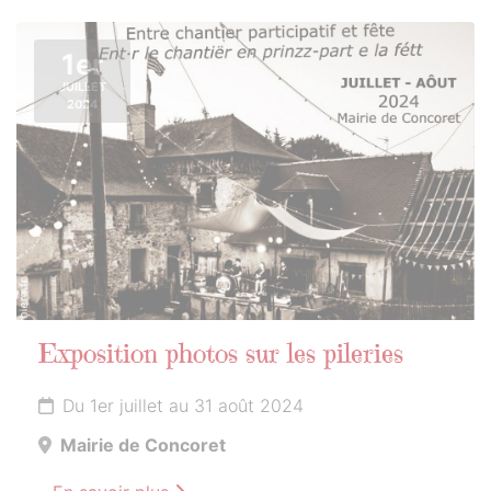
1er
JUILLET
2024
Exposition photos sur les pileries
Du 1er juillet au 31 août 2024
Mairie de Concoret