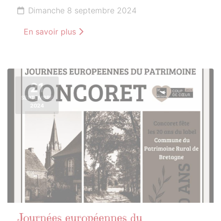
Dimanche 8 septembre 2024
En savoir plus
21
SEPTEMBRE
2024
Journées européennes du