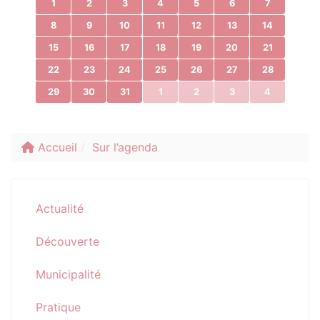
1
2
3
4
5
6
7
8
9
10
11
12
13
14
15
16
17
18
19
20
21
22
23
24
25
26
27
28
29
30
31
1
2
3
4
Accueil
Sur l’agenda
Actualité
Découverte
Municipalité
Pratique