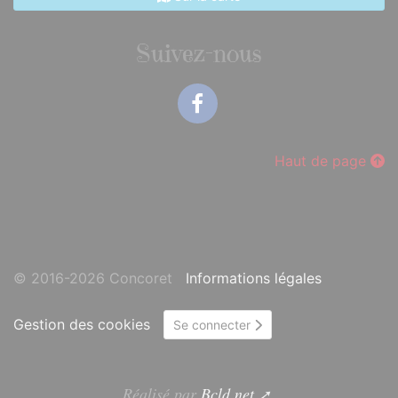
Suivez-nous
Facebook
Haut de page
© 2016-2026 Concoret
Informations légales
Gestion des cookies
Se connecter
Réalisé par
Bcld.net