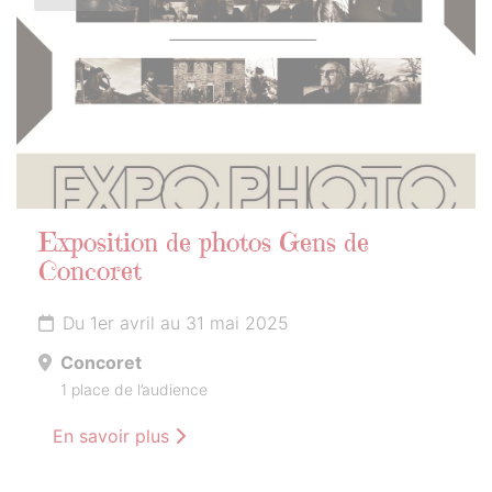
Exposition de photos Gens de
Concoret
Du 1er avril au 31 mai 2025
Concoret
1 place de l’audience
En savoir plus