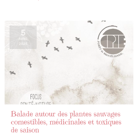
5
AVRIL
2025
Balade autour des plantes sauvages
comestibles, médicinales et toxiques
de saison