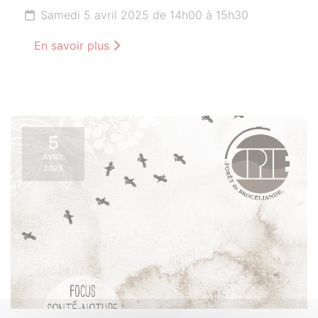
Samedi 5 avril 2025 de 14h00 à 15h30
En savoir plus
5
AVRIL
2025