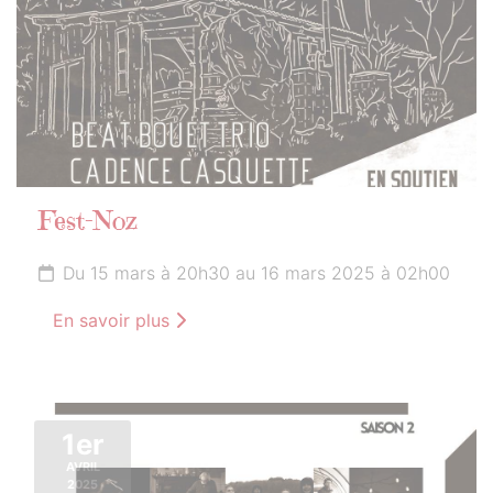
Fest-Noz
Du 15 mars à 20h30 au 16 mars 2025 à 02h00
En savoir plus
1er
AVRIL
2025