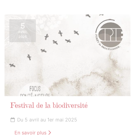
5
AVRIL
2025
Festival de la biodiversité
Du 5 avril au 1er mai 2025
En savoir plus