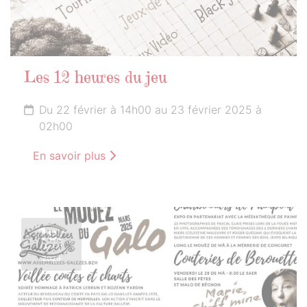
Les 12 heures du jeu
Du 22 février à 14h00 au 23 février 2025 à
02h00
En savoir plus
1er
MARS
2025