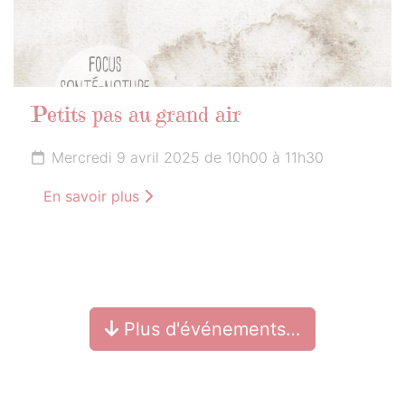
Petits pas au grand air
Mercredi 9 avril 2025 de 10h00 à 11h30
En savoir plus
Plus d'événements…