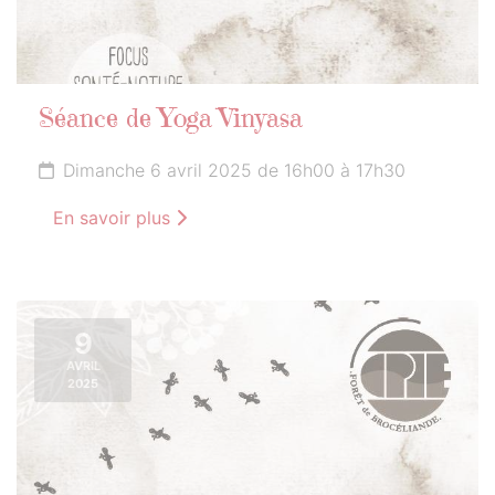
Séance de Yoga Vinyasa
Dimanche 6 avril 2025 de 16h00 à 17h30
En savoir plus
9
AVRIL
2025