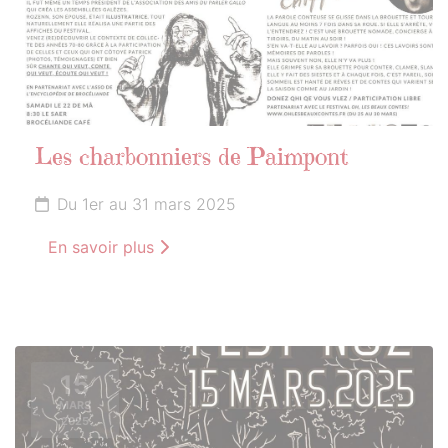
Les charbonniers de Paimpont
Du 1er au 31 mars 2025
En savoir plus
15
MARS
2025