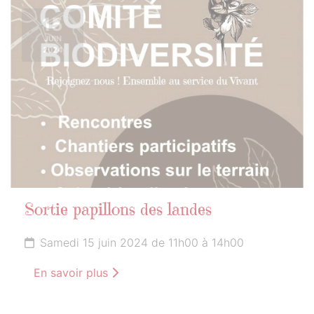
15
JUIN
2024
Sortie papillons des landes
Samedi 15 juin 2024 de 11h00 à 14h00
En savoir plus