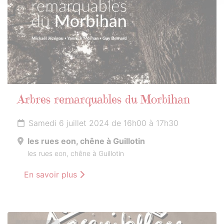
Arbres remarquables du Morbihan
Samedi 6 juillet 2024 de 16h00 à 17h30
les rues eon, chêne à Guillotin
les rues eon, chêne à Guillotin
En savoir plus