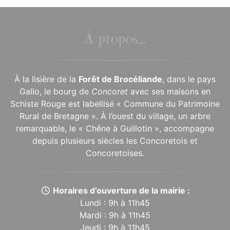
À propos...
À la lisière de la
Forêt de Brocéliande
, dans le pays
Gallo, le bourg de
Concoret
avec ses maisons en
Schiste Rouge est labellisé « Commune du Patrimoine
Rural de Bretagne ». À l’ouest du village, un arbre
remarquable, le « Chêne à Guillotin », accompagne
depuis plusieurs siècles les Concoretois et
Concoretoises.
Horaires d’ouverture de la mairie :
Lundi : 9h à 11h45
Mardi : 9h à 11h45
Jeudi : 9h à 11h45