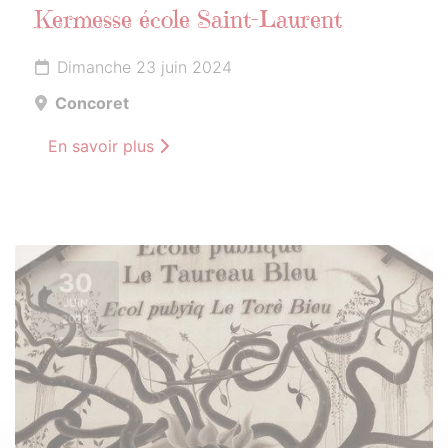
Kermesse école Saint-Laurent
Dimanche 23 juin 2024
Concoret
En savoir plus
30
JUIN
2024