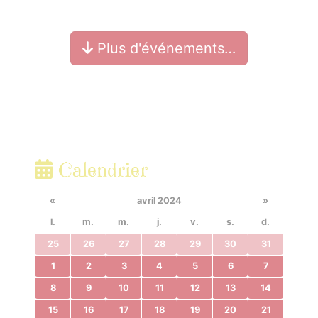
Plus d'événements…
Calendrier
«
avril 2024
»
l.
m.
m.
j.
v.
s.
d.
25
26
27
28
29
30
31
1
2
3
4
5
6
7
8
9
10
11
12
13
14
15
16
17
18
19
20
21