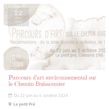
22
JUIN
2024
Parcours d’art environnemental sur
le Chemin Buissonnier
Du 22 juin au 5 octobre 2024
Le petit Pré