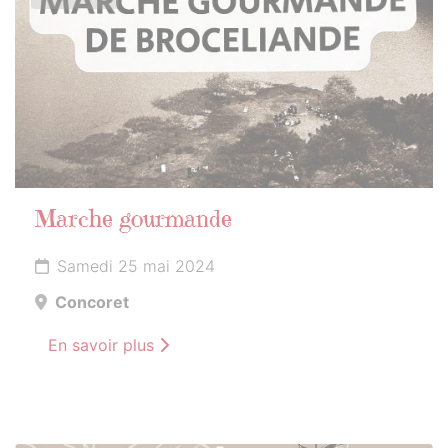
Marche gourmande
Samedi 25 mai 2024
Concoret
En savoir plus