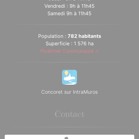
Vendredi : 9h à 11h45
Samedi 9h à 11h45
Population :
782 habitants
Superficie : 1 576 ha
Ploërmel Communauté
Concoret sur IntraMuros
Contact