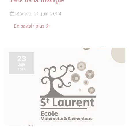
Fête de la musique
Samedi 22 juin 2024
En savoir plus
23
JUIN
2024