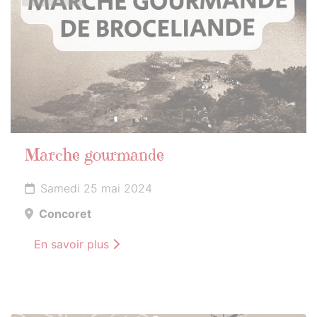
Marche gourmande
Samedi 25 mai 2024
Concoret
En savoir plus