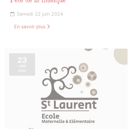
Fête de la musique
Samedi 22 juin 2024
En savoir plus
23
JUIN
2024