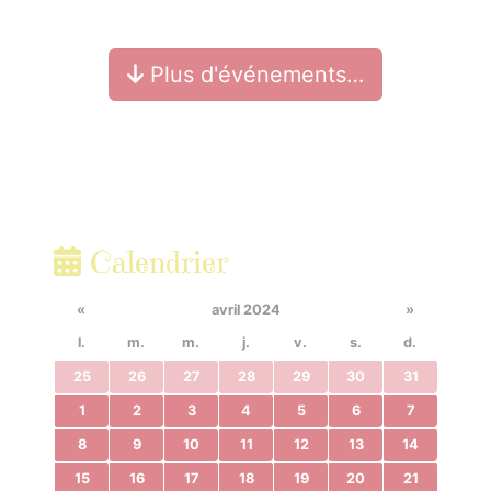
Plus d'événements…
Calendrier
«
avril 2024
»
l.
m.
m.
j.
v.
s.
d.
25
26
27
28
29
30
31
1
2
3
4
5
6
7
8
9
10
11
12
13
14
15
16
17
18
19
20
21