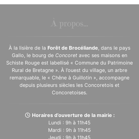
À propos...
À la lisière de la
Forêt de Brocéliande
, dans le pays
Gallo, le bourg de
Concoret
avec ses maisons en
Schiste Rouge est labellisé « Commune du Patrimoine
Rural de Bretagne ». À l’ouest du village, un arbre
remarquable, le « Chêne à Guillotin », accompagne
depuis plusieurs siècles les Concoretois et
Concoretoises.
Horaires d’ouverture de la mairie :
Lundi : 9h à 11h45
Mardi : 9h à 11h45
Jeudi : 9h à 11h45