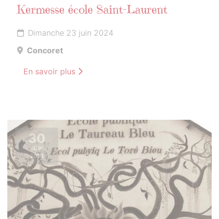
Kermesse école Saint-Laurent
Dimanche 23 juin 2024
Concoret
En savoir plus
30
JUIN
2024