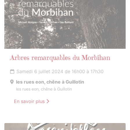
Arbres remarquables du Morbihan
Samedi 6 juillet 2024 de 16h00 à 17h30
les rues eon, chêne à Guillotin
les rues eon, chêne à Guillotin
En savoir plus