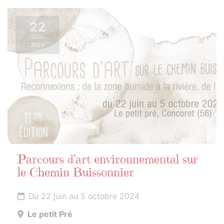
22
JUIN
2024
Parcours d’art environnemental sur
le Chemin Buissonnier
Du 22 juin au 5 octobre 2024
Le petit Pré