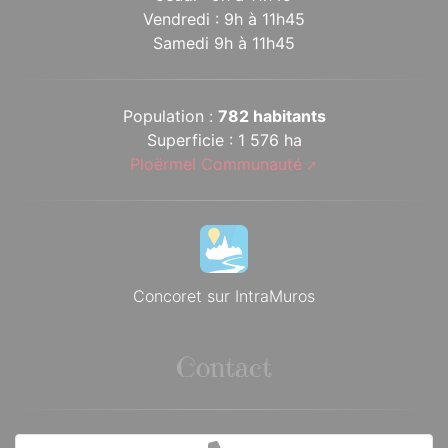
Vendredi : 9h à 11h45
Samedi 9h à 11h45
Population :
782 habitants
Superficie : 1 576 ha
Ploërmel Communauté
Concoret sur IntraMuros
Contact