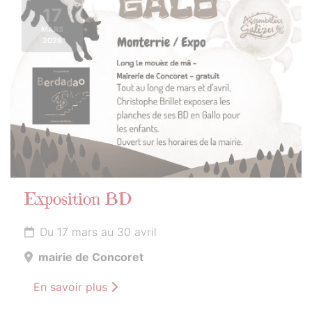
17
MARS
2026
Exposition BD
Du 17 mars au 30 avril
mairie de Concoret
En savoir plus