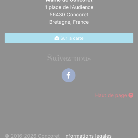
1 place de l’Audience
56430 Concoret
Bretagne,
France
Sur la carte
Suivez-nous
Facebook
Haut de page
© 2016-2026 Concoret
Informations légales