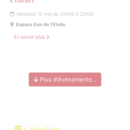
Concert
Vendredi 15 mai de 20h00 à 22h00
Espace Eon de l’Etoile
En savoir plus
Plus d'événements…
Calendrier