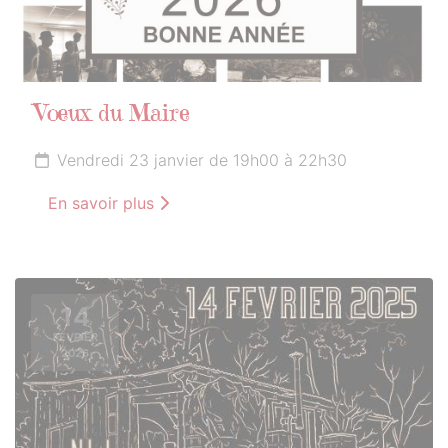
Vœux du Maire
Vendredi 23 janvier de 19h00 à 22h30
En savoir plus
14
FÉVRIER
2026