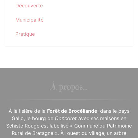
Découverte
Municipalité
Pratique
À propos...
À la lisière de la
Forêt de Brocéliande
, dans le pays
Gallo, le bourg de
Concoret
avec ses maisons en
Schiste Rouge est labellisé « Commune du Patrimoine
Rural de Bretagne ». À l’ouest du village, un arbre