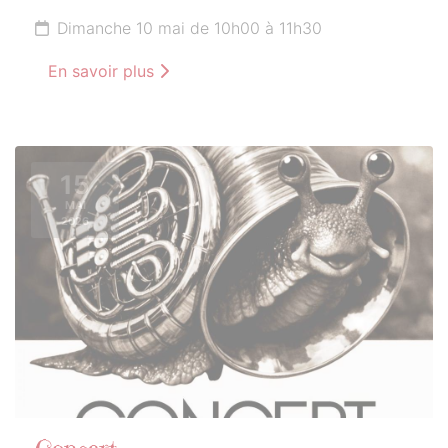
Dimanche 10 mai de 10h00 à 11h30
En savoir plus
15
MAI
2026