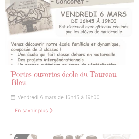
2026
Portes ouvertes école du Taureau
Bleu
Vendredi 6 mars de 16h45 à 19h00
En savoir plus