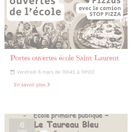
Portes ouvertes école Saint-Laurent
Vendredi 6 mars de 16h45 à 19h00
En savoir plus
6
MARS