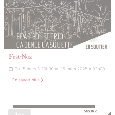
Fest-Noz
Du 15 mars à 20h30 au 16 mars 2025 à 02h00
En savoir plus
1er