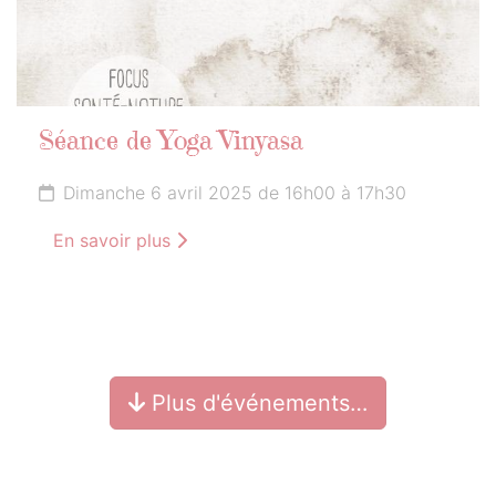
Séance de Yoga Vinyasa
Dimanche 6 avril 2025 de 16h00 à 17h30
En savoir plus
Plus d'événements…