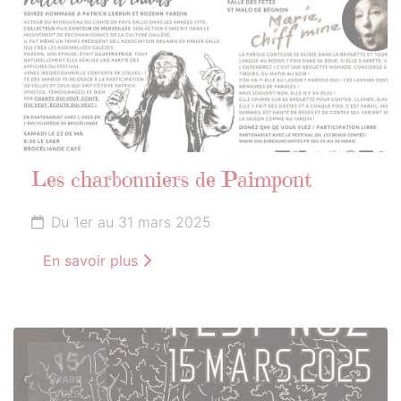
Les charbonniers de Paimpont
Du 1er au 31 mars 2025
En savoir plus
15
MARS
2025