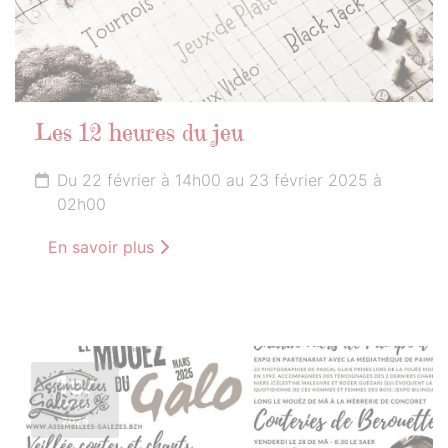
Les 12 heures du jeu
Du 22 février à 14h00 au 23 février 2025 à
02h00
En savoir plus
1er
MARS
2025