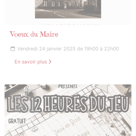
Voeux du Maire
Vendredi 24 janvier 2025 de 19h00 à 22h00
En savoir plus
22
FÉVRIER
2025