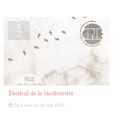
5
AVRIL
2025
Festival de la biodiversité
Du 5 avril au 1er mai 2025