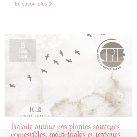
En savoir plus
5
AVRIL
2025
Balade autour des plantes sauvages
comestibles, médicinales et toxiques