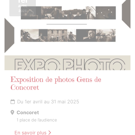
AVRIL
2025
Exposition de photos Gens de
Concoret
Du 1er avril au 31 mai 2025
Concoret
1 place de l’audience
En savoir plus