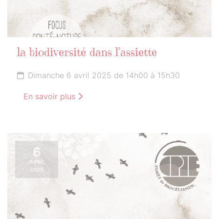
la biodiversité dans l’assiette
Dimanche 6 avril 2025 de 14h00 à 15h30
En savoir plus
6
AVRIL
2025