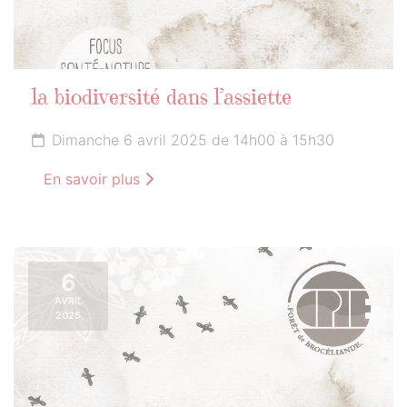
la biodiversité dans l’assiette
Dimanche 6 avril 2025 de 14h00 à 15h30
En savoir plus
6
AVRIL
2025