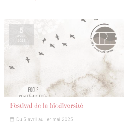
5
AVRIL
2025
Festival de la biodiversité
Du 5 avril au 1er mai 2025