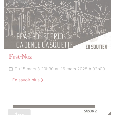
Fest-Noz
Du 15 mars à 20h30 au 16 mars 2025 à 02h00
En savoir plus
1er