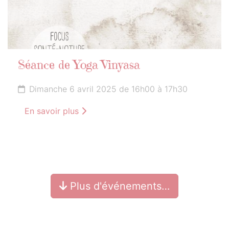
Séance de Yoga Vinyasa
Dimanche 6 avril 2025 de 16h00 à 17h30
En savoir plus
Plus d'événements…