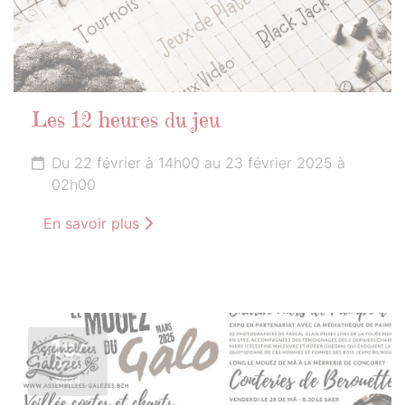
Les 12 heures du jeu
Du 22 février à 14h00 au 23 février 2025 à
02h00
En savoir plus
1er
MARS
2025