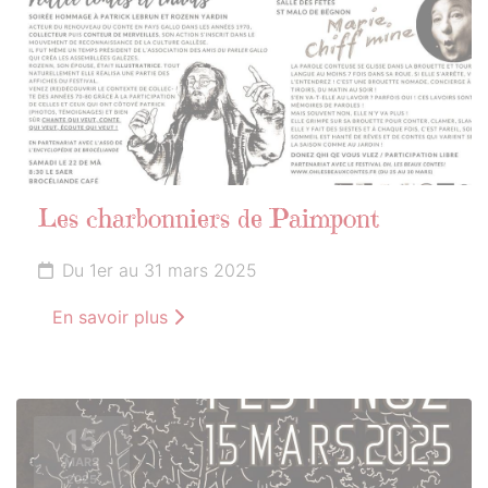
Les charbonniers de Paimpont
Du 1er au 31 mars 2025
En savoir plus
15
MARS
2025