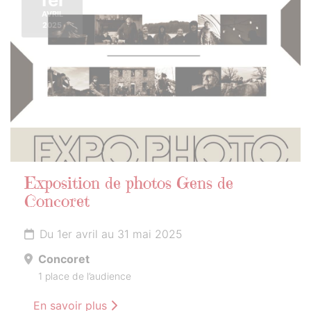
AVRIL
2025
Exposition de photos Gens de
Concoret
Du 1er avril au 31 mai 2025
Concoret
1 place de l’audience
En savoir plus