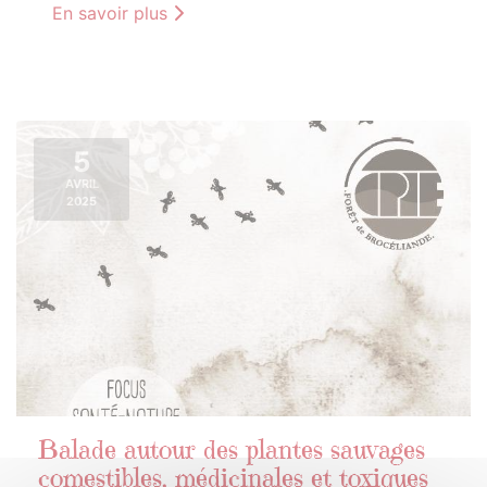
En savoir plus
5
AVRIL
2025
Balade autour des plantes sauvages
comestibles, médicinales et toxiques