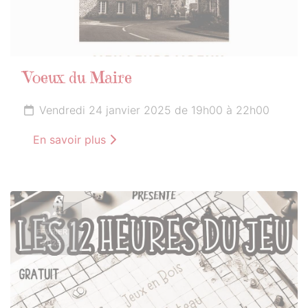
Voeux du Maire
Vendredi 24 janvier 2025 de 19h00 à 22h00
En savoir plus
22
FÉVRIER
2025